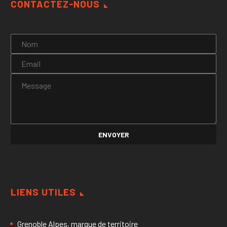
CONTACTEZ-NOUS
LIENS UTILES
Grenoble Alpes, marque de territoire