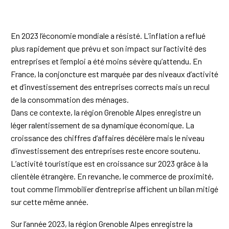
En 2023 l’économie mondiale a résisté. L’inflation a reflué
plus rapidement que prévu et son impact sur l’activité des
entreprises et l’emploi a été moins sévère qu’attendu. En
France, la conjoncture est marquée par des niveaux d’activité
et d’investissement des entreprises corrects mais un recul
de la consommation des ménages.
Dans ce contexte, la région Grenoble Alpes enregistre un
léger ralentissement de sa dynamique économique. La
croissance des chiffres d’affaires décélère mais le niveau
d’investissement des entreprises reste encore soutenu.
L’activité touristique est en croissance sur 2023 grâce à la
clientèle étrangère. En revanche, le commerce de proximité,
tout comme l’immobilier d’entreprise affichent un bilan mitigé
sur cette même année.
Sur l’année 2023, la région Grenoble Alpes enregistre la