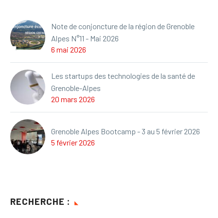
Note de conjoncture de la région de Grenoble
Alpes N°11 - Mai 2026
6 mai 2026
Les startups des technologies de la santé de
Grenoble-Alpes
20 mars 2026
Grenoble Alpes Bootcamp - 3 au 5 février 2026
5 février 2026
RECHERCHE :