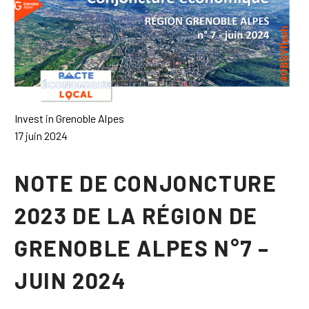
Invest in Grenoble Alpes
17 juin 2024
NOTE DE CONJONCTURE
2023 DE LA RÉGION DE
GRENOBLE ALPES N°7 –
JUIN 2024