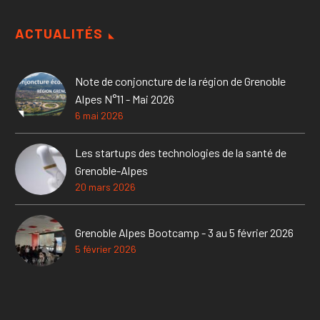
ACTUALITÉS
Note de conjoncture de la région de Grenoble
Alpes N°11 - Mai 2026
6 mai 2026
Les startups des technologies de la santé de
Grenoble-Alpes
20 mars 2026
Grenoble Alpes Bootcamp - 3 au 5 février 2026
5 février 2026