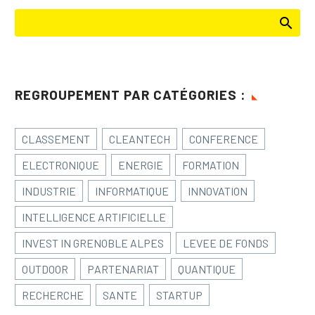
REGROUPEMENT PAR CATÉGORIES :
CLASSEMENT
CLEANTECH
CONFERENCE
ELECTRONIQUE
ENERGIE
FORMATION
INDUSTRIE
INFORMATIQUE
INNOVATION
INTELLIGENCE ARTIFICIELLE
INVEST IN GRENOBLE ALPES
LEVEE DE FONDS
OUTDOOR
PARTENARIAT
QUANTIQUE
RECHERCHE
SANTE
STARTUP