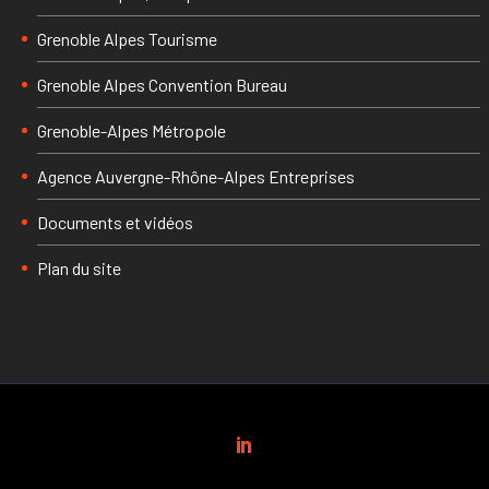
Grenoble Alpes Tourisme
Grenoble Alpes Convention Bureau
Grenoble-Alpes Métropole
Agence Auvergne-Rhône-Alpes Entreprises
Documents et vidéos
Plan du site