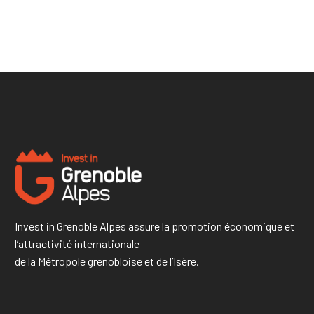
Invest in Grenoble Alpes assure la promotion économique et
l’attractivité internationale
de la Métropole grenobloise et de l’Isère.