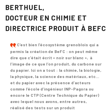
BERTHUEL,
DOCTEUR EN CHIMIE ET
DIRECTRICE PRODUIT À BEFC
C’est bien l’écosystème grenoblois qui a
permis la création de BeFC : on peut même
dire que c’était écrit « noir sur blanc », à
l’image de ce que l’on produit, du carbone sur
du papier. Ici on a tout : la chimie, la biologie,
la physique, la science des matériaux, etc…
et du papier avec la présence d’acteurs
comme l’école d’ingénieur INP-Pagora ou
encore le CTP (Centre Technique du Papier)
avec lequel nous avons, entre autres,
réalisé des tests sur un produit