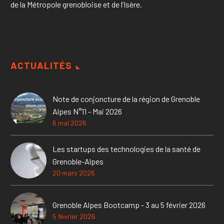
de la Métropole grenobloise et de l’Isère.
ACTUALITÉS
Note de conjoncture de la région de Grenoble
Alpes N°11 - Mai 2026
6 mai 2026
Les startups des technologies de la santé de
Grenoble-Alpes
20 mars 2026
Grenoble Alpes Bootcamp - 3 au 5 février 2026
5 février 2026