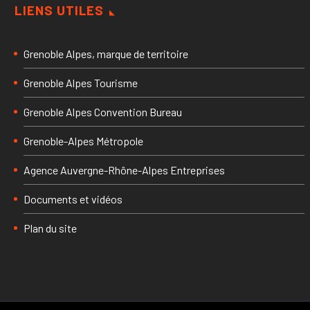
LIENS UTILES
Grenoble Alpes, marque de territoire
Grenoble Alpes Tourisme
Grenoble Alpes Convention Bureau
Grenoble-Alpes Métropole
Agence Auvergne-Rhône-Alpes Entreprises
Documents et vidéos
Plan du site