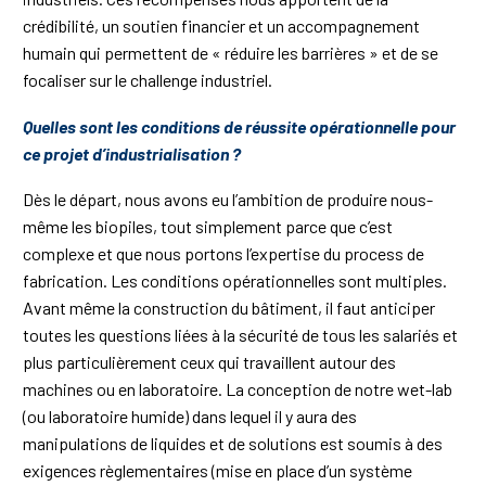
crédibilité, un soutien financier et un accompagnement
humain qui permettent de « réduire les barrières » et de se
focaliser sur le challenge industriel.
Quelles sont les conditions de réussite opérationnelle pour
ce projet d’industrialisation ?
Dès le départ, nous avons eu l’ambition de produire nous-
même les biopiles, tout simplement parce que c’est
complexe et que nous portons l’expertise du process de
fabrication. Les conditions opérationnelles sont multiples.
Avant même la construction du bâtiment, il faut anticiper
toutes les questions liées à la sécurité de tous les salariés et
plus particulièrement ceux qui travaillent autour des
machines ou en laboratoire. La conception de notre wet-lab
(ou laboratoire humide) dans lequel il y aura des
manipulations de liquides et de solutions est soumis à des
exigences règlementaires (mise en place d’un système