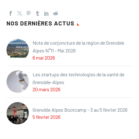
NOS DERNIÈRES ACTUS
Note de conjoncture de la région de Grenoble
Alpes N°11 - Mai 2026
6 mai 2026
Les startups des technologies de la santé de
Grenoble-Alpes
20 mars 2026
Grenoble Alpes Bootcamp - 3 au 5 février 2026
5 février 2026