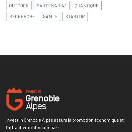
OUTDOOR
PARTENARIAT
QUANTIQUE
RECHERCHE
SANTE
STARTUP
Invest in Grenoble Alpes assure la promotion économique et
l’attractivité internationale