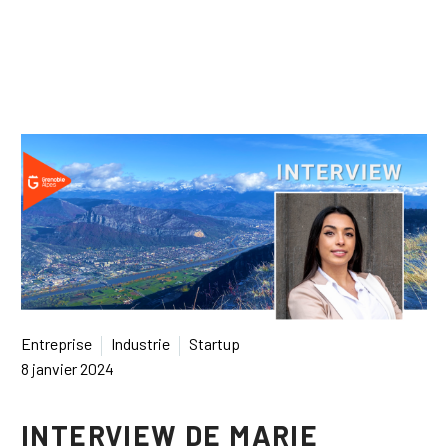
English
Español
Entreprise
Industrie
Startup
8 janvier 2024
INTERVIEW DE MARIE