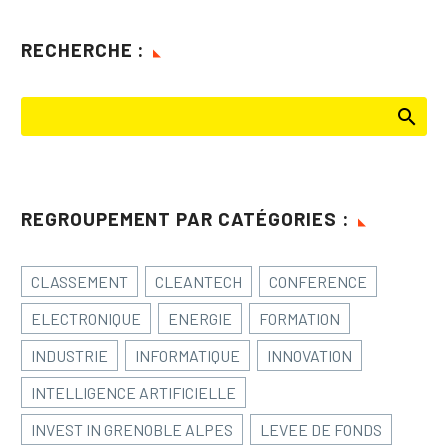
RECHERCHE :
REGROUPEMENT PAR CATÉGORIES :
CLASSEMENT
CLEANTECH
CONFERENCE
ELECTRONIQUE
ENERGIE
FORMATION
INDUSTRIE
INFORMATIQUE
INNOVATION
INTELLIGENCE ARTIFICIELLE
INVEST IN GRENOBLE ALPES
LEVEE DE FONDS