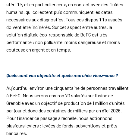
stérilité, et en particulier ceux, en contact avec des fluides
humains, qui collectent puis communiquent les datas
nécessaires aux diagnostics. Tous ces dispositifs usagés
doivent être incinérés. Sur cet aspect entre autres, la
solution digitale éco-responsable de BeFC est très
performante : non polluante, moins dangereuse et moins
couteuse en argent et en temps.
Quels sont vos objectifs et quels marchés visez-vous ?
Aujourd’hui environ une cinquantaine de personnes travaillent
à BeFC. Nous serons environ 70 salariés sur l’usine de
Grenoble avec un objectif de production de 1 million d’unités
par jour et donc des centaines de milliers par an d’ici 2026.
Pour financer ce passage à l’échelle, nous actionnons
plusieurs leviers : levées de fonds, subventions et prêts
bancaires.