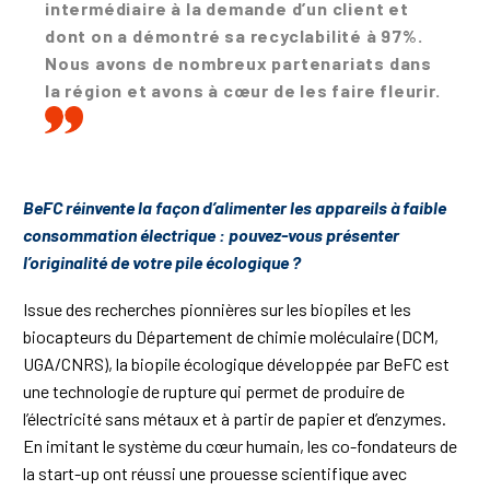
intermédiaire à la demande d’un client et
dont on a démontré sa recyclabilité à 97%.
Nous avons de nombreux partenariats dans
la région et avons à cœur de les faire fleurir.
BeFC réinvente la façon d’alimenter les appareils à faible
consommation électrique : pouvez-vous présenter
l’originalité de votre pile écologique ?
Issue des recherches pionnières sur les biopiles et les
biocapteurs du Département de chimie moléculaire (DCM,
UGA/CNRS), la biopile écologique développée par BeFC est
une technologie de rupture qui permet de produire de
l’électricité sans métaux et à partir de papier et d’enzymes.
En imitant le système du cœur humain, les co-fondateurs de
la start-up ont réussi une prouesse scientifique avec