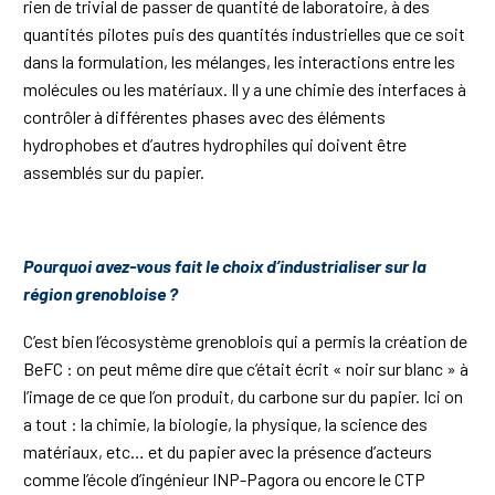
rien de trivial de passer de quantité de laboratoire, à des
quantités pilotes puis des quantités industrielles que ce soit
dans la formulation, les mélanges, les interactions entre les
molécules ou les matériaux. Il y a une chimie des interfaces à
contrôler à différentes phases avec des éléments
hydrophobes et d’autres hydrophiles qui doivent être
assemblés sur du papier.
Pourquoi avez-vous fait le choix d’industrialiser sur la
région grenobloise ?
C’est bien l’écosystème grenoblois qui a permis la création de
BeFC : on peut même dire que c’était écrit « noir sur blanc » à
l’image de ce que l’on produit, du carbone sur du papier. Ici on
a tout : la chimie, la biologie, la physique, la science des
matériaux, etc… et du papier avec la présence d’acteurs
comme l’école d’ingénieur INP-Pagora ou encore le CTP