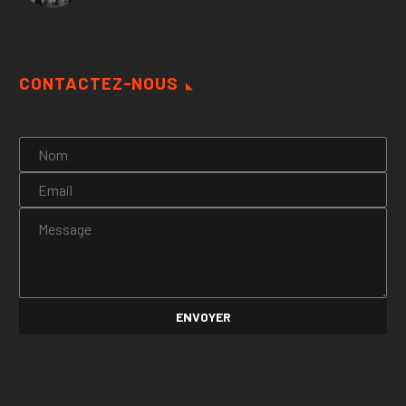
CONTACTEZ-NOUS