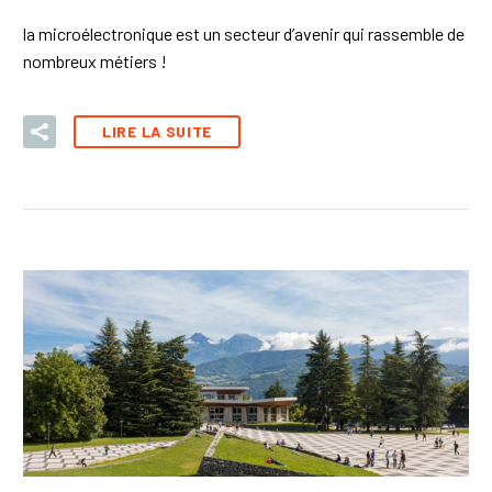
la microélectronique est un secteur d’avenir qui rassemble de
nombreux métiers !
LIRE LA SUITE