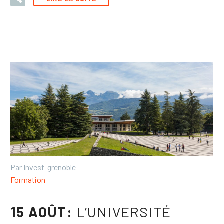
Par Invest-grenoble
Formation
15 AOÛT:
L’UNIVERSITÉ