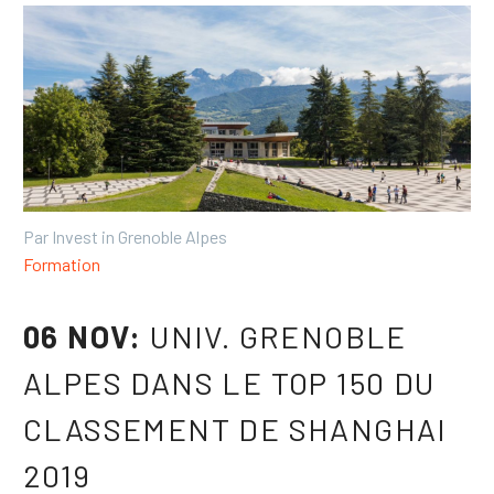
Par Invest in Grenoble Alpes
Formation
06 NOV:
UNIV. GRENOBLE
ALPES DANS LE TOP 150 DU
CLASSEMENT DE SHANGHAI
2019