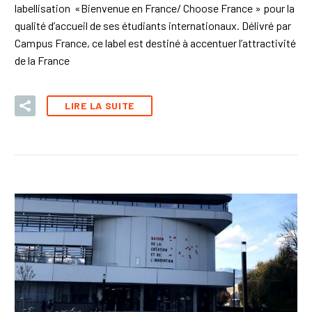
labellisation «Bienvenue en France/ Choose France » pour la
qualité d’accueil de ses étudiants internationaux. Délivré par
Campus France, ce label est destiné à accentuer l’attractivité
de la France
LIRE LA SUITE