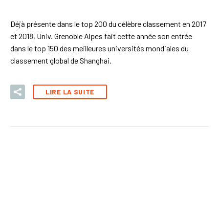
Déjà présente dans le top 200 du célèbre classement en 2017
et 2018, Univ. Grenoble Alpes fait cette année son entrée
dans le top 150 des meilleures universités mondiales du
classement global de Shanghai.
LIRE LA SUITE