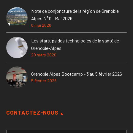
Note de conjoncture de la région de Grenoble
Alpes N°11 - Mai 2026
6 mai 2026
Les startups des technologies de la santé de
Grenoble-Alpes
20 mars 2026
Grenoble Alpes Bootcamp - 3 au 5 février 2026
5 février 2026
CONTACTEZ-NOUS