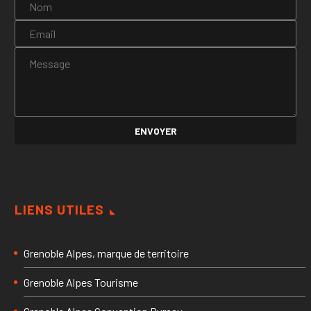
LIENS UTILES
Grenoble Alpes, marque de territoire
Grenoble Alpes Tourisme