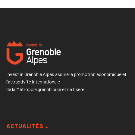
Invest in Grenoble Alpes assure la promotion économique et
l’attractivité internationale
de la Métropole grenobloise et de l’Isère.
ACTUALITÉS