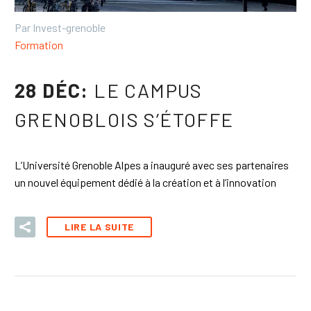
Par Invest-grenoble
Formation
28 DÉC:
LE CAMPUS
GRENOBLOIS S’ÉTOFFE
L’Université Grenoble Alpes a inauguré avec ses partenaires
un nouvel équipement dédié à la création et à l’innovation
LIRE LA SUITE