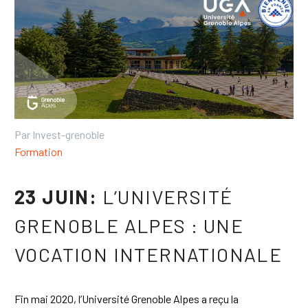
Par Invest-grenoble
Formation
23 JUIN:
L’UNIVERSITÉ
GRENOBLE ALPES : UNE
VOCATION INTERNATIONALE
Fin mai 2020, l’Université Grenoble Alpes a reçu la