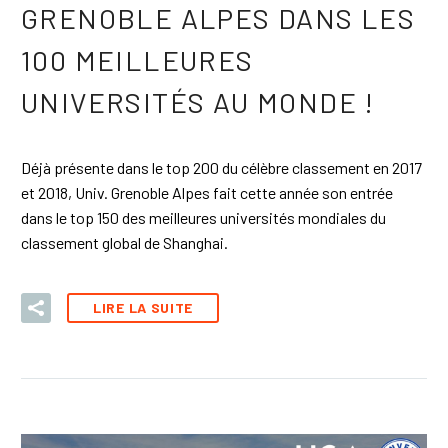
GRENOBLE ALPES DANS LES
100 MEILLEURES
UNIVERSITÉS AU MONDE !
Déjà présente dans le top 200 du célèbre classement en 2017
et 2018, Univ. Grenoble Alpes fait cette année son entrée
dans le top 150 des meilleures universités mondiales du
classement global de Shanghai.
LIRE LA SUITE