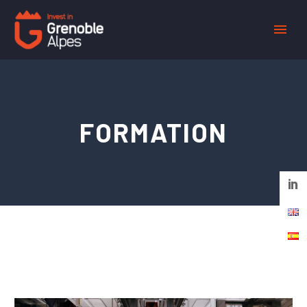
Panneau de gestion des cookies
FORMATION