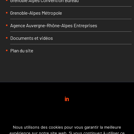
Grenoble Alpes Convention Bureau
Grenoble-Alpes Métropole
Agence Auvergne-Rhône-Alpes Entreprises
Documents et vidéos
Plan du site
Nous utilisons des cookies pour vous garantir la meilleure
expérience sur notre site web. Si vous continuez à utiliser ce